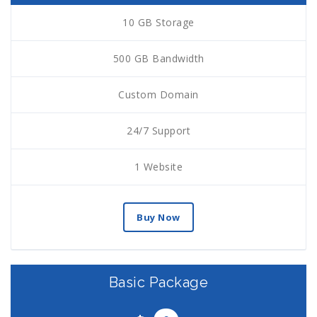
10 GB Storage
500 GB Bandwidth
Custom Domain
24/7 Support
1 Website
Buy Now
Basic Package