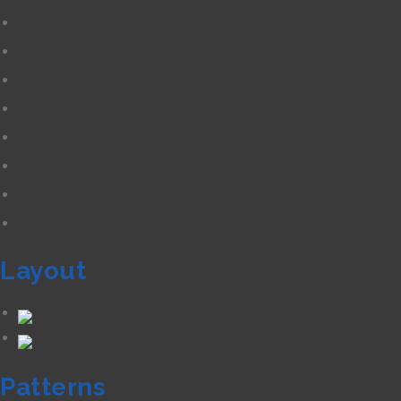
Layout
Patterns